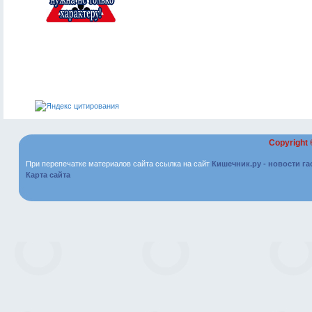
Copyright
При перепечатке материалов сайта ссылка на сайт
Кишечник.ру - новости г
Карта сайта