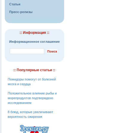
Статьи
Пресс-релизы
:: Информация ::
Информационное соглашение
:: Популярные статьи ::
Помидоры помогут от болезней
мозга и сердца
Положительное влияние рыбы и
морепродуктов подтверждено
исследованием
8 блюд, которые увеличивают
вероятность ожирения