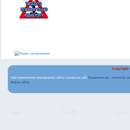
Copyright
При перепечатке материалов сайта ссылка на сайт
Кишечник.ру - новости г
Карта сайта