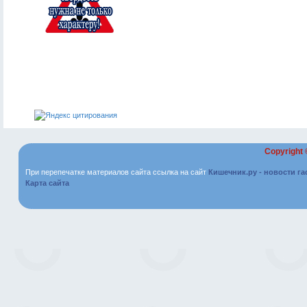
Copyright
При перепечатке материалов сайта ссылка на сайт
Кишечник.ру - новости г
Карта сайта