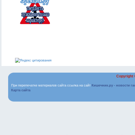
Copyright
При перепечатке материалов сайта ссылка на сайт
Кишечник.ру - новости г
Карта сайта