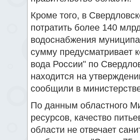
Кроме того, в Свердловс
потратить более 140 млр
водоснабжения муниципал
сумму предусматривает 
вода России" по Свердлов
находится на утверждени
сообщили в министерстве
По данным областного М
ресурсов, качество пить
области не отвечает сан