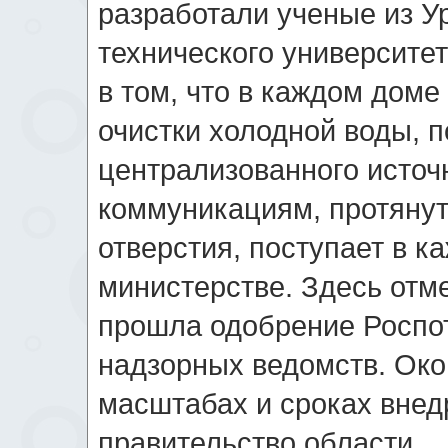
разработали ученые из У
технического университет
в том, что в каждом доме
очистки холодной воды, 
централизованного источ
коммуникациям, протяну
отверстия, поступает в ка
министерстве. Здесь отм
прошла одобрение Роспот
надзорных ведомств. Око
масштабах и сроках внед
правительство области.