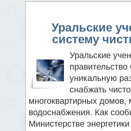
Уральские уч
систему чист
Уральские уче
правительство
уникальную ра
снабжать чисто
многоквартирных домов,
водоснабжения. Как сооб
Министерстве энергетики 