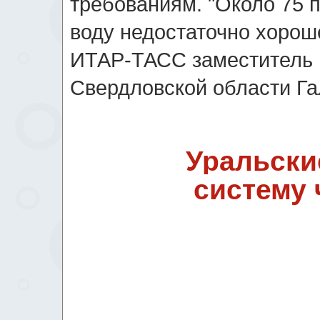
требованиям. "Около 75 
воду недостаточно хороше
ИТАР-ТАСС заместитель 
Свердловской области Га
Уральски
систему 