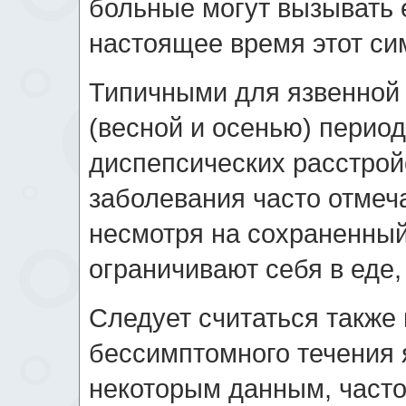
больные могут вызывать 
настоящее время этот сим
Типичными для язвенной
(весной и осенью) перио
диспепсических расстрой
заболевания часто отмеча
несмотря на сохраненный
ограничивают себя в еде,
Следует считаться также
бессимптомного течения 
некоторым данным, часто