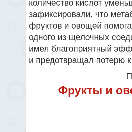
количество кислот умень
зафиксировали, что мета
фруктов и овощей помога
одного из щелочных соеди
имел благоприятный эффе
и предотвращал потерю к
П
Фрукты и ов