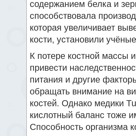
содержанием белка и зер
способствовала производ
которая увеличивает выв
кости, установили учёные
К потере костной массы 
привести наследственнос
питания и другие фактор
обращать внимание на ви
костей. Однако медики Tuf
кислотный баланс тоже и
Способность организма к