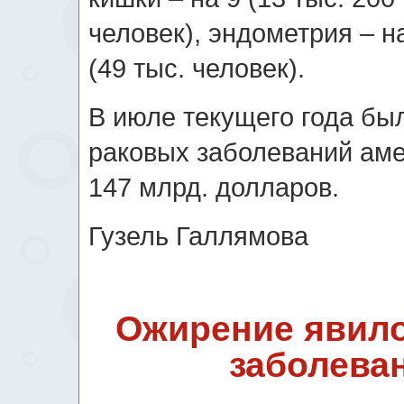
человек), эндометрия – на
(49 тыс. человек).
В июле текущего года был
раковых заболеваний аме
147 млрд. долларов.
Гузель Галлямова
Ожирение явило
заболеван