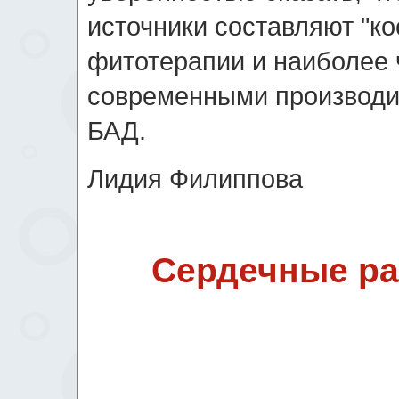
источники составляют "ко
фитотерапии и наиболее 
современными производи
БАД.
Лидия Филиппова
Сердечные ра