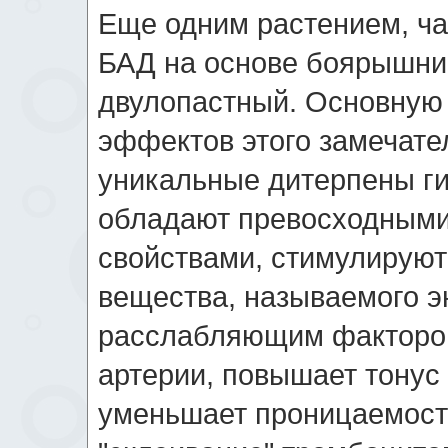
Еще одним растением, ча
БАД на основе боярышник
двулопастный. Основную
эффектов этого замечате
уникальные дитерпены г
обладают превосходными
свойствами, стимулируют
вещества, называемого 
расслабляющим фактором
артерии, повышает тонус 
уменьшает проницаемость