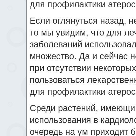
для профилактики атерос
Если оглянуться назад, н
то мы увидим, что для л
заболеваний использовал
множество. Да и сейчас н
при отсутствии некоторы
пользоваться лекарствен
для профилактики атерос
Среди растений, имеющи
использования в кардиоло
очередь на ум приходит 