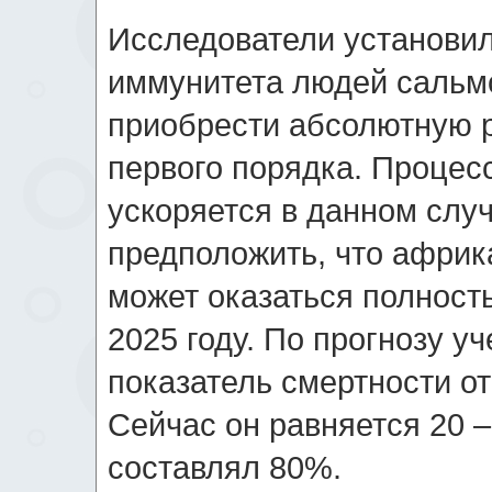
Исследователи установил
иммунитета людей сальм
приобрести абсолютную р
первого порядка. Процес
ускоряется в данном случ
предположить, что афри
может оказаться полност
2025 году. По прогнозу уч
показатель смертности от
Сейчас он равняется 20 
составлял 80%.