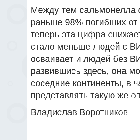
Между тем сальмонелла с
раньше 98% погибших от 
теперь эта цифра снижает
стало меньше людей с ВИЧ
осваивает и людей без ВИ
развившись здесь, она мо
соседние континенты, в ч
представлять такую же о
Владислав Воротников