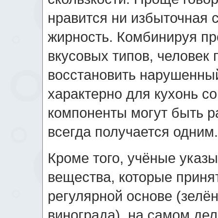
нравится ни избыточная с
жирность. Комбинируя п
вкусовых типов, человек
восстановить нарушенный
характерно для кухонь с
компоненты могут быть р
всегда получается одним.
Кроме того, учёные указы
вещества, которые приня
регулярной основе (зелён
винограда), на самом де