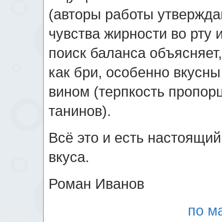
(авторы работы утверждаю
чувства жирности во рту 
поиск баланса объясняет
как бри, особенно вкусны
вином (терпкость пропо
танинов).
Всё это и есть настоящи
вкуса.
Роман Иванов
по м