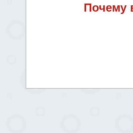
Почему 