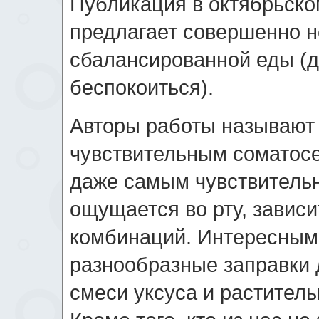
Публикация в октябрьском
предлагает совершенно 
сбалансированной еды (д
беспокоиться).
Авторы работы называют
чувствительным соматос
даже самым чувствительн
ощущается во рту, зависи
комбинаций. Интересным
разнообразные заправки 
смеси уксуса и раститель