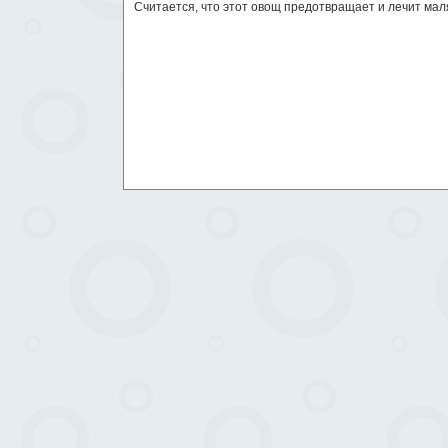
Считается, что этот овощ предотвращает и лечит мал