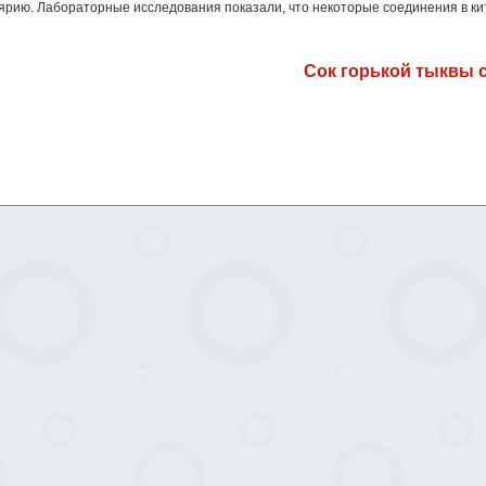
ярию. Лабораторные исследования показали, что некоторые соединения в ки
Сок горькой тыквы 