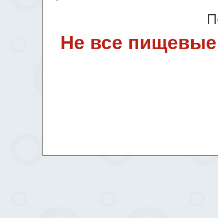
П
Не все пищевые