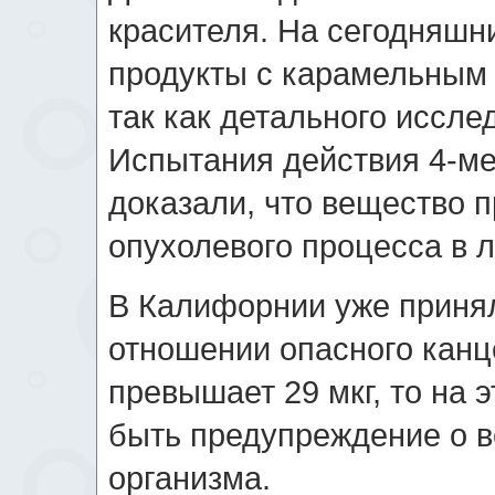
красителя. На сегодняшни
продукты с карамельным 
так как детального иссле
Испытания действия 4-м
доказали, что вещество 
опухолевого процесса в л
В Калифорнии уже приня
отношении опасного канц
превышает 29 мкг, то на 
быть предупреждение о 
организма.