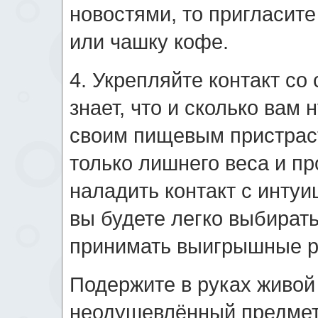
новостями, то пригласите
или чашку кофе.
4. Укрепляйте контакт со
знает, что и сколько вам
своим пищевым пристрас
только лишнего веса и п
наладить контакт с инту
вы будете легко выбират
принимать выигрышные 
Подержите в руках живой 
неодушевлённый предмет