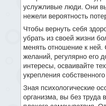
услужливые люди. Они вы
нежели вероятность поте
Чтобы вернуть себя здор
убрать из своей жизни б
менять отношение к ней. 
желаний, регулярно его 
интересы, осваивайте те
укрепления собственного
Зная психологические ос
организма, вы без труда 