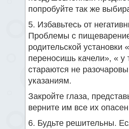
попробуйте так же выбир
5. Избавьтесь от негатив
Проблемы с пищеварением
родительской установки «
переносишь качели», « у
стараются не разочаровы
указаниям.
Закройте глаза, предста
верните им все их опасен
6. Будьте решительны. Е