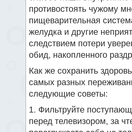
противостоять чужому мн
пищеварительная система
желудка и другие неприя
следствием потери увере
обид, накопленного раздр
Как же сохранить здоровь
самых разных переживани
следующие советы:
1. Фильтруйте поступаю
перед телевизором, за чт