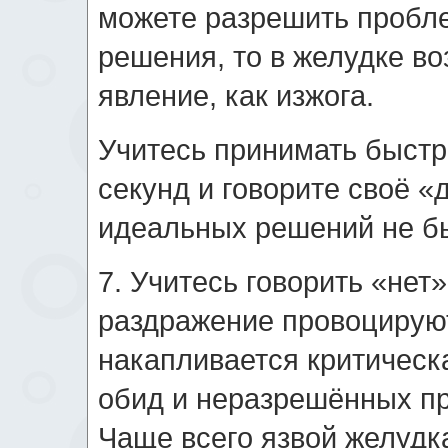
можете разрешить пробле
решения, то в желудке во
явление, как изжога.
Учитесь принимать быстр
секунд и говорите своё «
идеальных решений не б
7. Учитесь говорить «нет
раздражение провоцируют
накапливается критическ
обид и неразрешённых пр
Чаще всего язвой желудк