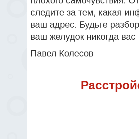
плохого самочувствия. О
следите за тем, какая ин
ваш адрес. Будьте разборч
ваш желудок никогда вас 
Павел Колесов
Расстрой