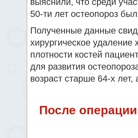
выяснили, что среди уча
50-ти лет остеопороз был
Полученные данные свиде
хирургическое удаление 
плотности костей пациен
для развития остеопороз
возраст старше 64-х лет,
После операции