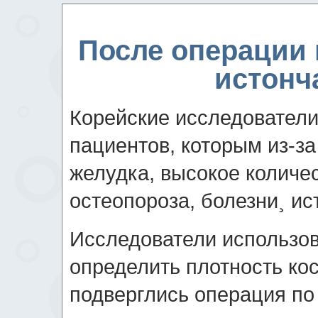
После операции 
истонч
Корейские исследователи
пациентов, которым из-за
желудка, высокое количе
остеопороза, болезни¸ и
Исследователи использов
определить плотность кос
подверглись операция по