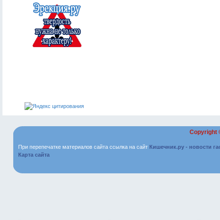
Copyright
При перепечатке материалов сайта ссылка на сайт
Кишечник.ру - новости г
Карта сайта