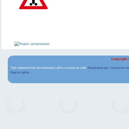
Copyright
При перепечатке материалов сайта ссылка на сайт
Кишечник.ру - новости г
Карта сайта