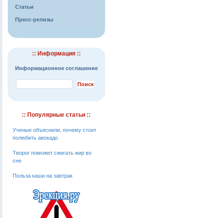
Статьи
Пресс-релизы
:: Информация ::
Информационное соглашение
:: Популярные статьи ::
Ученые объяснили, почему стоит
полюбить авокадо
Творог поможет сжигать жир во
сне
Польза каши на завтрак