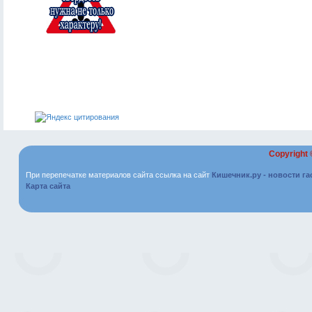
Copyright
При перепечатке материалов сайта ссылка на сайт
Кишечник.ру - новости г
Карта сайта