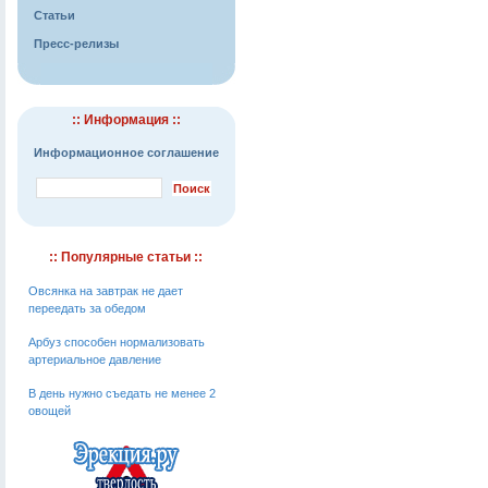
Статьи
Пресс-релизы
:: Информация ::
Информационное соглашение
:: Популярные статьи ::
Овсянка на завтрак не дает
переедать за обедом
Арбуз способен нормализовать
артериальное давление
В день нужно съедать не менее 2
овощей