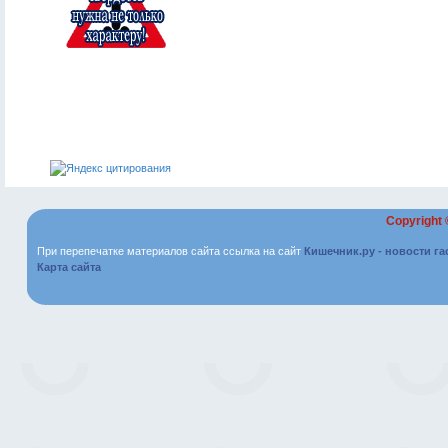
Copyright
При перепечатке материалов сайта ссылка на сайт
Кишечник.ру - новости г
Карта сайта