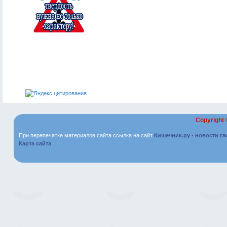
Copyright
При перепечатке материалов сайта ссылка на сайт
Кишечник.ру - новости г
Карта сайта