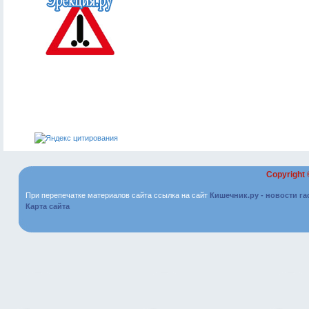
Copyright
При перепечатке материалов сайта ссылка на сайт
Кишечник.ру - новости г
Карта сайта