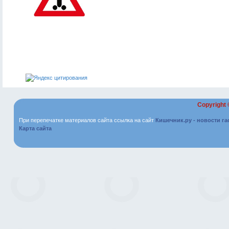
Copyright
При перепечатке материалов сайта ссылка на сайт
Кишечник.ру - новости г
Карта сайта