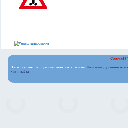
Copyright
При перепечатке материалов сайта ссылка на сайт
Кишечник.ру - новости г
Карта сайта