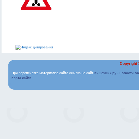
Copyright
При перепечатке материалов сайта ссылка на сайт
Кишечник.ру - новости г
Карта сайта