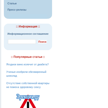
Статьи
Пресс-релизы
:: Информация ::
Информационное соглашение
:: Популярные статьи ::
Ягодное вино излечит от диабета?
Ученые изобрели обезжиренный
шоколад
Отсутствие собственной квартиры
не помеха здоровому сексу