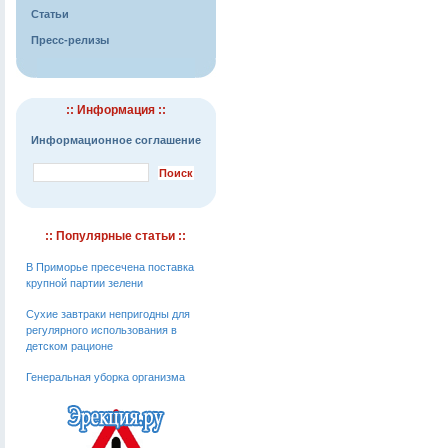
Статьи
Пресс-релизы
:: Информация ::
Информационное соглашение
:: Популярные статьи ::
В Приморье пресечена поставка
крупной партии зелени
Cухие завтраки непригодны для
регулярного использования в
детском рационе
Генеральная уборка организма