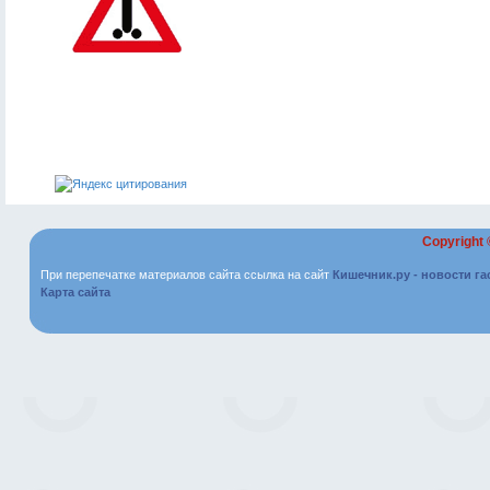
Copyright
При перепечатке материалов сайта ссылка на сайт
Кишечник.ру - новости г
Карта сайта