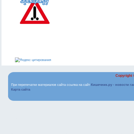
Copyright
При перепечатке материалов сайта ссылка на сайт
Кишечник.ру - новости г
Карта сайта