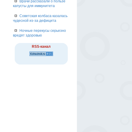
Врачи рассказали о пользе
капусты для иммунитета
Советская колбаса казалась
чудесной из-за дефицита
Ночные перекусы серьезно
вредят здоровью
RSS-канал