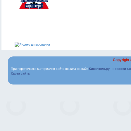
Copyright
При перепечатке материалов сайта ссылка на сайт
Кишечник.ру - новости г
Карта сайта