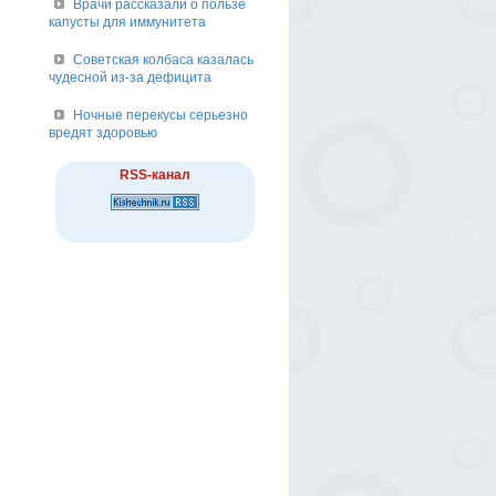
Врачи рассказали о пользе
капусты для иммунитета
Советская колбаса казалась
чудесной из-за дефицита
Ночные перекусы серьезно
вредят здоровью
RSS-канал