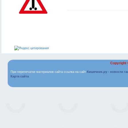
Copyright
При перепечатке материалов сайта ссылка на сайт
Кишечник.ру - новости г
Карта сайта