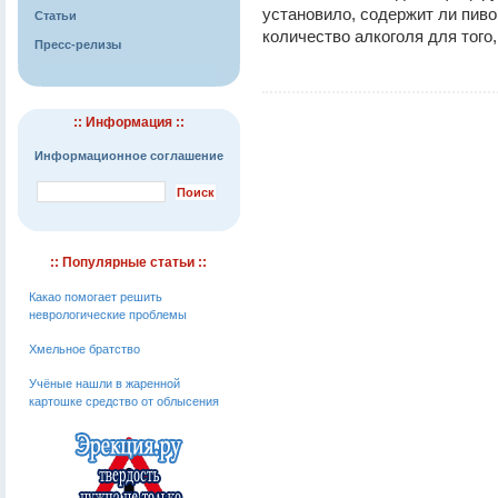
установило, содержит ли пиво
Статьи
количество алкоголя для того
Пресс-релизы
:: Информация ::
Информационное соглашение
:: Популярные статьи ::
Какао помогает решить
неврологические проблемы
Хмельное братство
Учёные нашли в жаренной
картошке средство от облысения