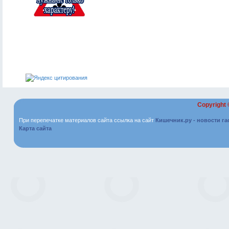
Copyright
При перепечатке материалов сайта ссылка на сайт
Кишечник.ру - новости г
Карта сайта