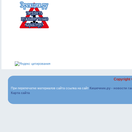
Copyright
При перепечатке материалов сайта ссылка на сайт
Кишечник.ру - новости г
Карта сайта