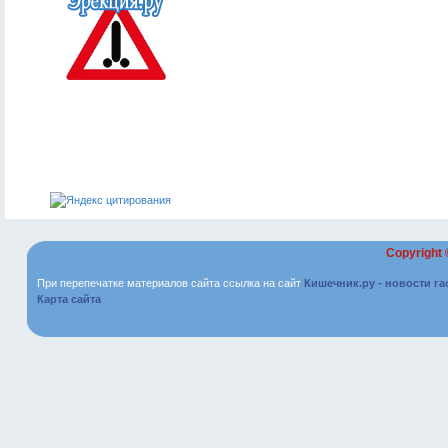
Copyright
При перепечатке материалов сайта ссылка на сайт
Кишечник.ру - новости г
Карта сайта