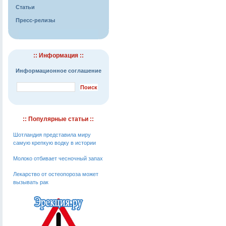
Статьи
Пресс-релизы
:: Информация ::
Информационное соглашение
:: Популярные статьи ::
Шотландия представила миру
самую крепкую водку в истории
Молоко отбивает чесночный запах
Лекарство от остеопороза может
вызывать рак