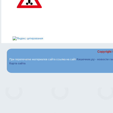
Copyright
При перепечатке материалов сайта ссылка на сайт
Кишечник.ру - новости г
Карта сайта