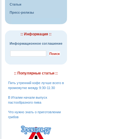
Статьи
Пресс-релизы
:: Информация ::
Информационное соглашение
:: Популярные статьи ::
Пить утренний кофе лучше всего в
промежутке между 9:30-11:30
В Италии начали выпуск
пастообразного пива
Что нужно знать о приготовлении
грибов