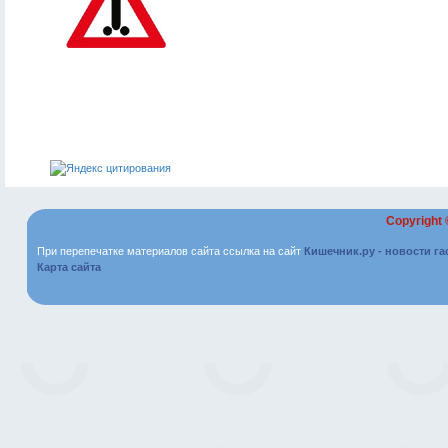
Copyright
При перепечатке материалов сайта ссылка на сайт
Кишечник.ру - новости г
Карта сайта