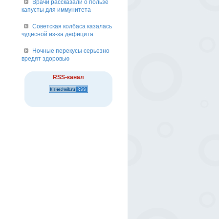
Врачи рассказали о пользе
капусты для иммунитета
Советская колбаса казалась
чудесной из-за дефицита
Ночные перекусы серьезно
вредят здоровью
RSS-канал