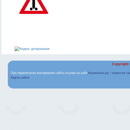
Copyright
При перепечатке материалов сайта ссылка на сайт
Кишечник.ру - новости г
Карта сайта