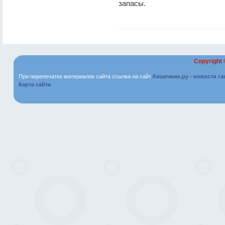
запасы.
Copyright
При перепечатке материалов сайта ссылка на сайт
Кишечник.ру - новости г
Карта сайта