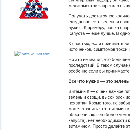
медикаментов запретило выпу
Получать достаточное количес
ежедневно есть зелень и овощи
нужны. К примеру, чашка спа
Капуста — еще лучше. В одно
К счастью, если принимать ви
источников, симптомов токсич
Но это не значит, что больши
последствий. В таком случае 
особенно если вы принимаете 
Все что нужно — это зелень
Витамин К — очень важное пи
зелень и овощи, высок риск и
нехватки. Кроме того, не заб
может хранить этот витамин в
обеспечивают его более чем д
капуста), нет необходимости 
витамином. Просто делайте эт