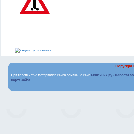
Copyright
При перепечатке материалов сайта ссылка на сайт
Кишечник.ру - новости г
Карта сайта