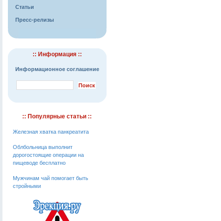
Статьи
Пресс-релизы
:: Информация ::
Информационное соглашение
:: Популярные статьи ::
Железная хватка панкреатита
Облбольница выполнит
дорогостоящие операции на
пищеводе бесплатно
Мужчинам чай помогает быть
стройными