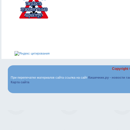
Copyright
При перепечатке материалов сайта ссылка на сайт
Кишечник.ру - новости г
Карта сайта