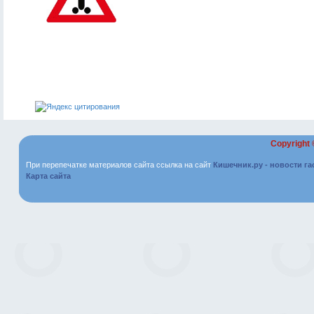
Copyright
При перепечатке материалов сайта ссылка на сайт
Кишечник.ру - новости г
Карта сайта