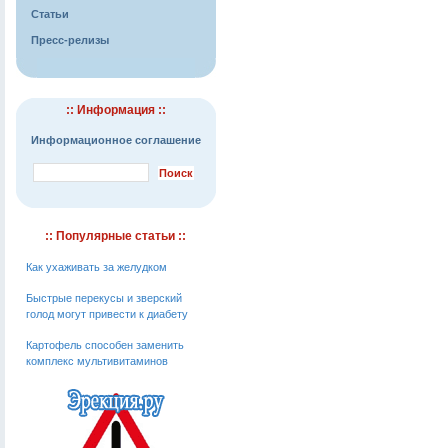
Статьи
Пресс-релизы
:: Информация ::
Информационное соглашение
:: Популярные статьи ::
Как ухаживать за желудком
Быстрые перекусы и зверский
голод могут привести к диабету
Картофель способен заменить
комплекс мультивитаминов