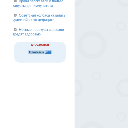
Врачи рассказали о пользе
капусты для иммунитета
Советская колбаса казалась
чудесной из-за дефицита
Ночные перекусы серьезно
вредят здоровью
RSS-канал