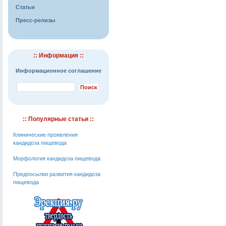
Статьи
Пресс-релизы
:: Информация ::
Информационное соглашение
:: Популярные статьи ::
Клинические проявления
кандидоза пищевода
Морфология кандидоза пищевода
Предпосылки развития кандидоза
пищевода