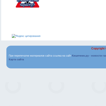
Copyright
При перепечатке материалов сайта ссылка на сайт
Кишечник.ру - новости г
Карта сайта