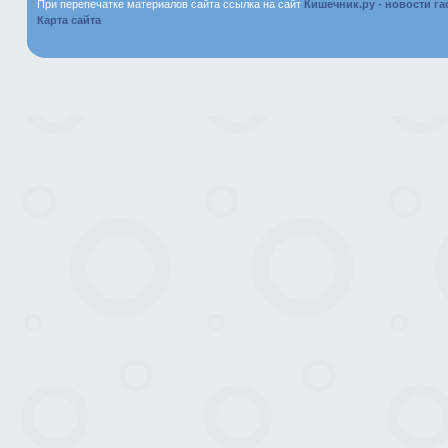
При перепечатке материалов сайта ссылка на сайт
Кишечник.ру - новости г
Карта сайта