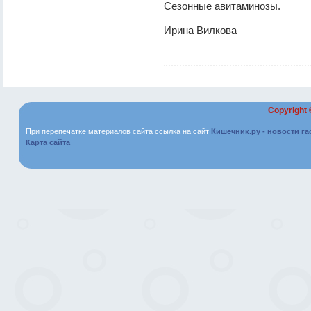
Сезонные авитаминозы.
Ирина Вилкова
Copyright
При перепечатке материалов сайта ссылка на сайт
Кишечник.ру - новости г
Карта сайта