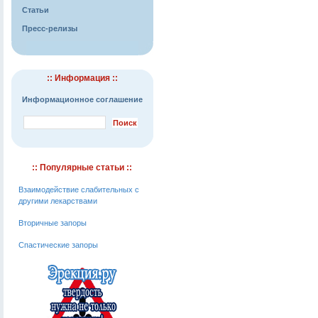
Статьи
Пресс-релизы
:: Информация ::
Информационное соглашение
:: Популярные статьи ::
Взаимодействие слабительных с
другими лекарствами
Вторичные запоры
Спастические запоры