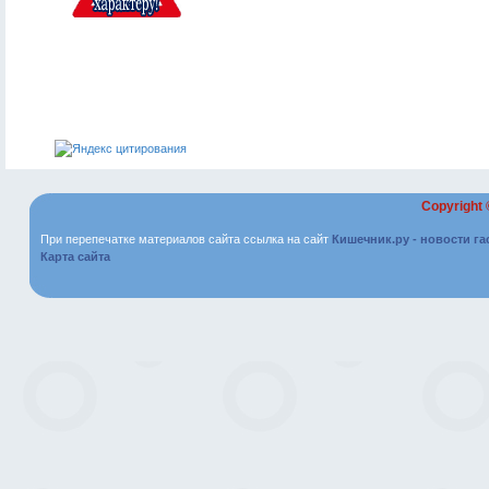
Copyright
При перепечатке материалов сайта ссылка на сайт
Кишечник.ру - новости г
Карта сайта