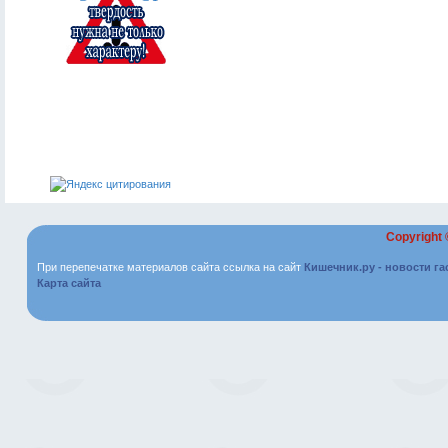
Copyright
При перепечатке материалов сайта ссылка на сайт
Кишечник.ру - новости г
Карта сайта