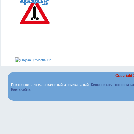
Copyright
При перепечатке материалов сайта ссылка на сайт
Кишечник.ру - новости г
Карта сайта