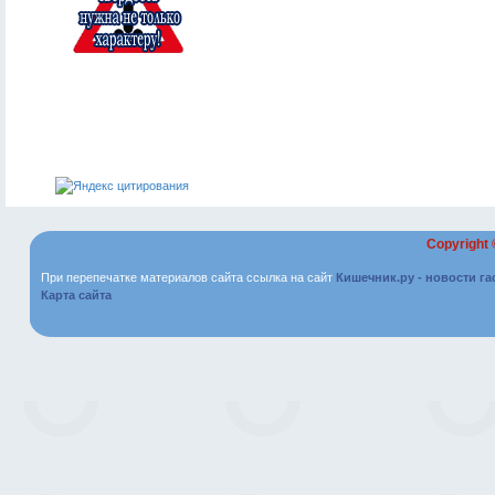
Copyright
При перепечатке материалов сайта ссылка на сайт
Кишечник.ру - новости г
Карта сайта