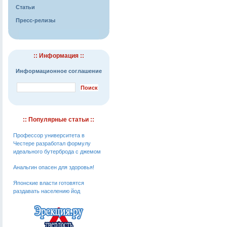
Статьи
Пресс-релизы
:: Информация ::
Информационное соглашение
:: Популярные статьи ::
Профессор университета в
Честере разработал формулу
идеального бутерброда с джемом
Анальгин опасен для здоровья!
Японские власти готовятся
раздавать населению йод