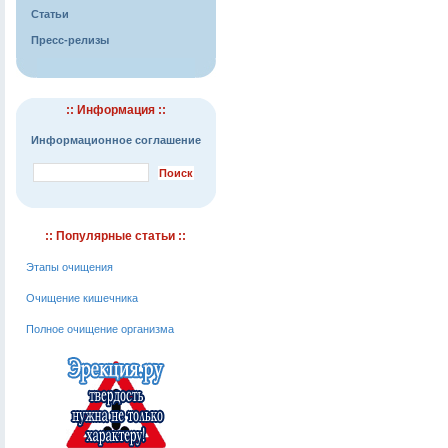
Статьи
Пресс-релизы
:: Информация ::
Информационное соглашение
:: Популярные статьи ::
Этапы очищения
Очищение кишечника
Полное очищение организма