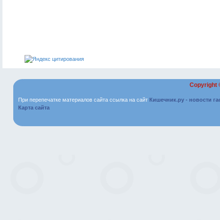
Copyright
При перепечатке материалов сайта ссылка на сайт
Кишечник.ру - новости г
Карта сайта